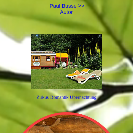
Paul Busse >>
Autor
Zirkus-Romantik Übernachtung