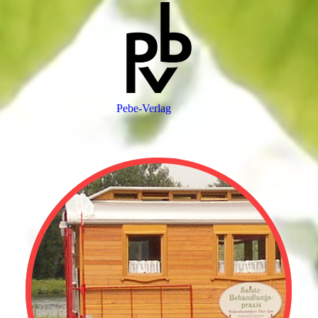
Pebe-Verlag